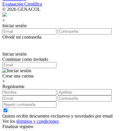
Evaluación Científica
© 2026 GENACOL
×
Iniciar sesión
Olvidé mi contraseña
Iniciar sesión
Continuar como invitado
Crear una cuenta
×
Registrarme
Quiero recibir descuentos exclusivos y novedades por email
Ver los
términos y condiciones
Finalizar registro