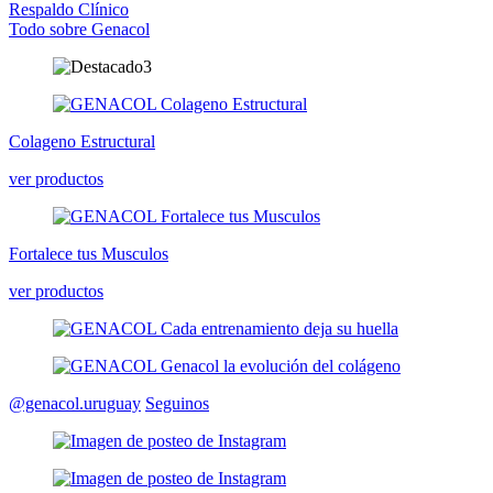
Respaldo Clínico
Todo sobre Genacol
Colageno Estructural
ver productos
Fortalece tus Musculos
ver productos
@genacol.uruguay
Seguinos